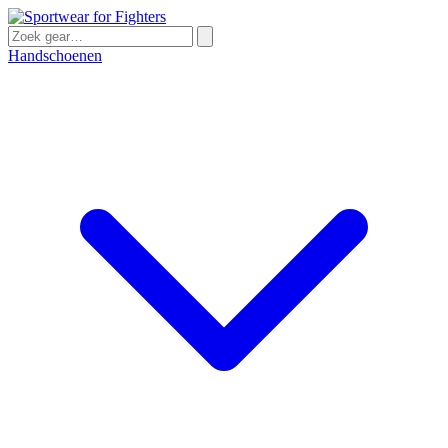
Handschoenen